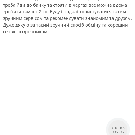
треба йди до банку та стояти в чергах все можна вдома
зробити самостійно. Буду і надалі користуватися таким
зручним сервісом та рекомендувати знайомим та друзям.
Дуже дякую за такий зручний спосіб обміну та хороший
сервіс розробникам.
КНОПКА
ЗВ'ЯЗКУ