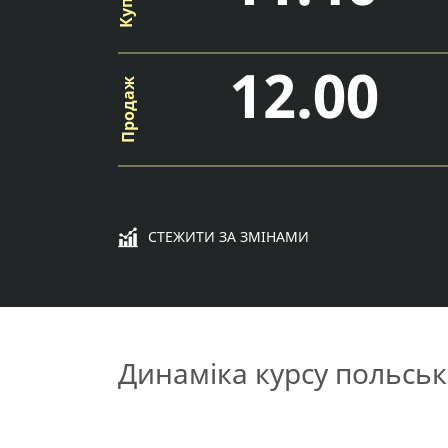
12.00
СТЕЖИТИ ЗА ЗМІНАМИ
Динаміка курсу польськ