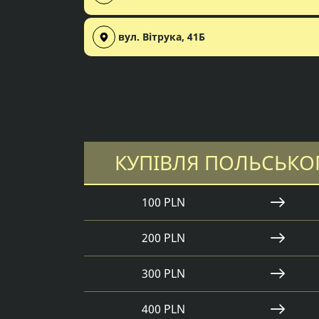
вул. Вітрука, 41Б
КУПІВЛЯ ПОЛЬСЬКО
100 PLN
200 PLN
300 PLN
400 PLN