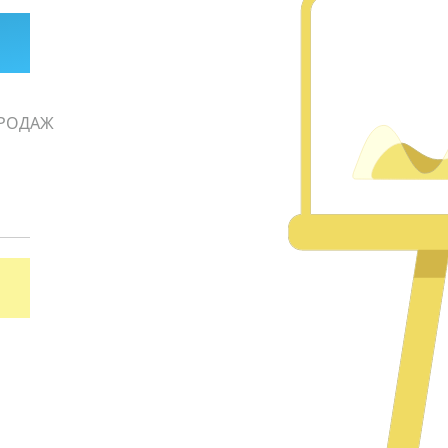
РОДАЖ