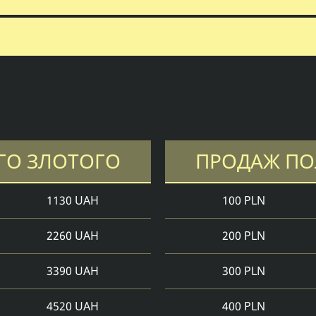
ГО ЗЛОТОГО
ПРОДАЖ ПО
1130 UAH
100 PLN
2260 UAH
200 PLN
3390 UAH
300 PLN
4520 UAH
400 PLN