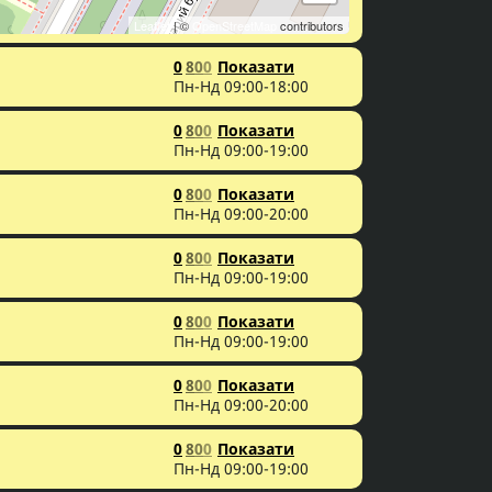
Leaflet
| ©
OpenStreetMap
contributors
0
8
0
0
Показати
Пн-Нд 09:00-18:00
0
8
0
0
Показати
Пн-Нд 09:00-19:00
0
8
0
0
Показати
Пн-Нд 09:00-20:00
0
8
0
0
Показати
Пн-Нд 09:00-19:00
0
8
0
0
Показати
Пн-Нд 09:00-19:00
0
8
0
0
Показати
Пн-Нд 09:00-20:00
0
8
0
0
Показати
Пн-Нд 09:00-19:00