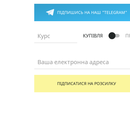
ПІДПИШИСЬ НА НАШ "TELEGRAM"
Курс
КУПІВЛЯ
П
Ваша електронна адреса
ПІДПИСАТИСЯ НА РОЗСИЛКУ