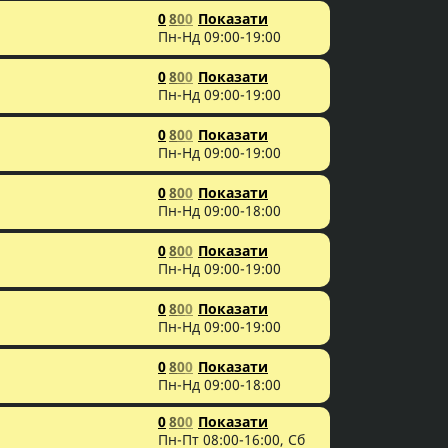
0
8
0
0
Показати
Пн-Нд 09:00-19:00
0
8
0
0
Показати
Пн-Нд 09:00-19:00
0
8
0
0
Показати
Пн-Нд 09:00-19:00
0
8
0
0
Показати
Пн-Нд 09:00-18:00
0
8
0
0
Показати
Пн-Нд 09:00-19:00
0
8
0
0
Показати
Пн-Нд 09:00-19:00
0
8
0
0
Показати
Пн-Нд 09:00-18:00
0
8
0
0
Показати
Пн-Пт 08:00-16:00, Сб