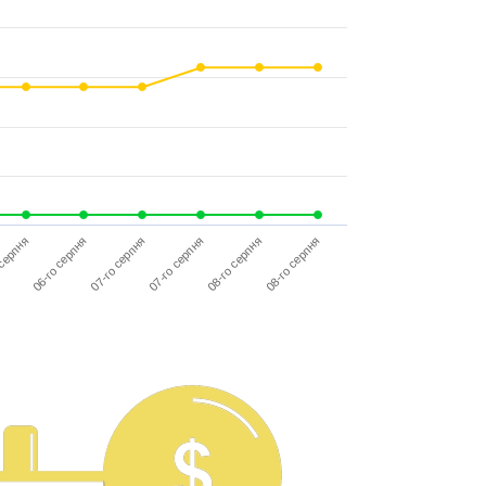
 серпня
07-го серпня
08-го серпня
06-го серпня
07-го серпня
08-го серпня