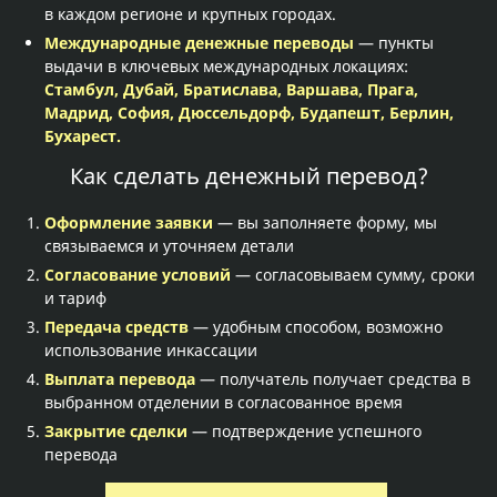
в каждом регионе и крупных городах.
Международные денежные переводы
— пункты
выдачи в ключевых международных локациях:
Стамбул, Дубай, Братислава, Варшава, Прага,
Мадрид, София, Дюссельдорф, Будапешт, Берлин,
Бухарест.
Как сделать денежный перевод?
Оформление заявки
— вы заполняете форму, мы
связываемся и уточняем детали
Согласование условий
— согласовываем сумму, сроки
и тариф
Передача средств
— удобным способом, возможно
использование инкассации
Выплата перевода
— получатель получает средства в
выбранном отделении в согласованное время
Закрытие сделки
— подтверждение успешного
перевода