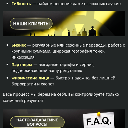
Гибкость
— найдем решение даже в сложных случаях
Бизнес
— регулярные или сезонные переводы, работа с
крупными суммами, широкая география точек,
инкассация
Партнеры
— выгодные тарифы и сервис,
подчеркивающий вашу репутацию
Физические лица
— быстро, надежно, без лишней
бюрократии и хлопот
Весь процесс мы берем на себя, вы контролируете только
конечный результат