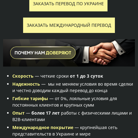
ЗАКАЗАТЬ ПЕРЕВОД ПО УКРАИНЕ
ЗАКАЗАТЬ МЕЖДУНАРОДНЫЙ ПЕРЕВОД
Скорость
— четкие сроки
от 1 до 3 суток
Надежность
— мы не меняем условия во время сделки
и честно доводим каждый перевод до конца
Гибкие тарифы
— от 0%, лояльные условия для
постоянных клиентов и крупных сумм
Опыт
—
более 17 лет
работы с физическими лицами и
B2B-клиентами
Международное покрытие
— крупнейшая сеть
представительств в Украине и мире