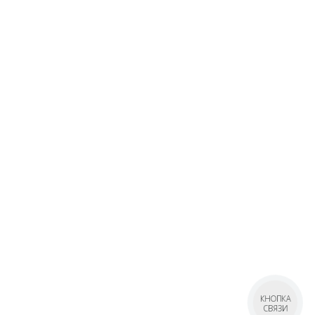
КНОПКА
СВЯЗИ