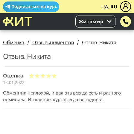
UA
RU
Подписаться на курс
Житомир
Обменка
Отзывы клиентов
Отзыв. Никита
Отзыв. Никита
Оценка
13.01.2022
Обменник неплохой, и валюта всегда есть и разного
номинала. И главное, курс всегда выгодный.