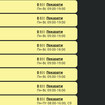
0
8
0
0
Показати
Пн-Вс 09:00-19:00
0
8
0
0
Показати
Пн-Вс 09:00-19:00
0
8
0
0
Показати
Пн-Вс 09:00-19:00
0
8
0
0
Показати
Пн-Вс 09:00-18:00
0
8
0
0
Показати
Пн-Вс 09:00-19:00
0
8
0
0
Показати
Пн-Вс 09:00-19:00
0
8
0
0
Показати
Пн-Вс 09:00-18:00
0
8
0
0
Показати
Пн-Пт 08:00-16:00, Сб