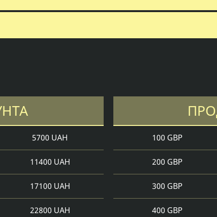
УНТА
ПРО
5700 UAH
100 GBP
11400 UAH
200 GBP
17100 UAH
300 GBP
22800 UAH
400 GBP