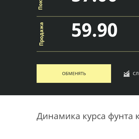
59.90
ОБМЕНЯТЬ
СЛ
Динамика курса фунта 