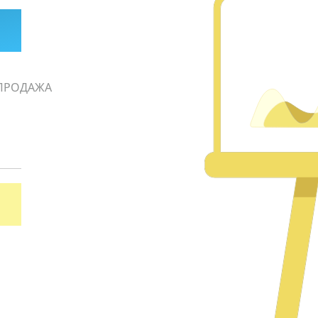
ПРОДАЖА