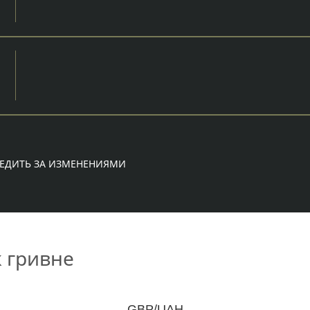
ЕДИТЬ ЗА ИЗМЕНЕНИЯМИ
к гривне
GBP/UAH