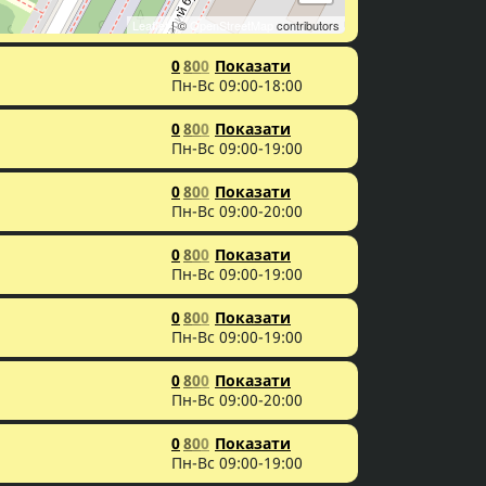
Leaflet
| ©
OpenStreetMap
contributors
0
8
0
0
Показати
Пн-Вс 09:00-18:00
0
8
0
0
Показати
Пн-Вс 09:00-19:00
0
8
0
0
Показати
Пн-Вс 09:00-20:00
0
8
0
0
Показати
Пн-Вс 09:00-19:00
0
8
0
0
Показати
Пн-Вс 09:00-19:00
0
8
0
0
Показати
Пн-Вс 09:00-20:00
0
8
0
0
Показати
Пн-Вс 09:00-19:00