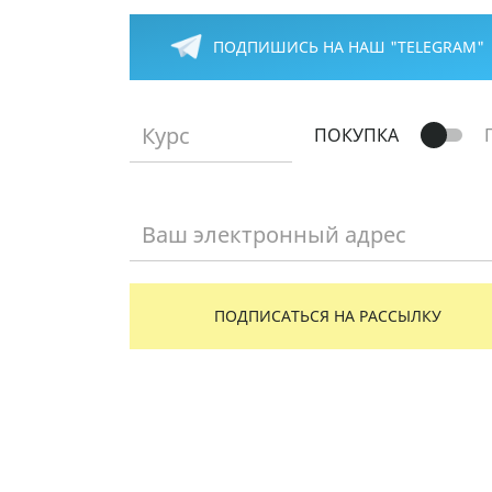
ПОДПИШИСЬ НА НАШ "TELEGRAM"
Курс
ПОКУПКА
Ваш электронный адрес
ПОДПИСАТЬСЯ НА РАССЫЛКУ