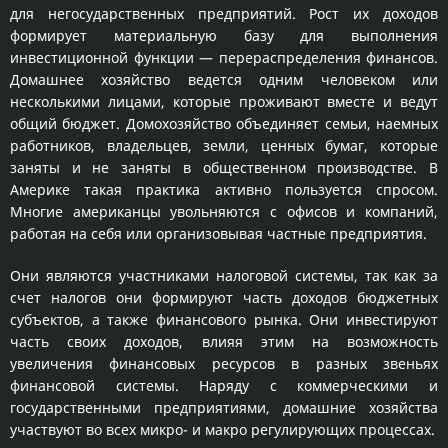
для негосударственных предприятий. Рост их доходов
формирует материальную базу для выполнения
инвестиционной функции — перераспределения финансов.
Домашнее хозяйство ведется одним человеком или
несколькими лицами, которые проживают вместе и ведут
общий бюджет. Домохозяйство объединяет семьи, наемных
работников, владельцев, земли, ценных бумаг, которые
заняты и не заняты в общественном производстве. В
Америке такая практика активно пользуется спросом.
Многие американцы увольняются с офисов и компаний,
работая на себя или организовывая частные предприятия.
Они являются участниками налоговой системы, так как за
счет налогов они формируют часть доходов бюджетных
субъектов, а также финансового рынка. Они инвестируют
часть своих доходов, влияя этим на возможность
увеличения финансовых ресурсов в разных звеньях
финансовой системы. Наряду с коммерческими и
государственными предприятиями, домашние хозяйства
участвуют во всех микро- и макро регулирующих процессах.