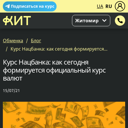
UA
RU
Подписаться на курс
Житомир
Обменка
Блог
Курс Нацбанка: как сегодня формируется...
Курс Нацбанка: как сегодня
формируется официальный курс
валют
15/07/21