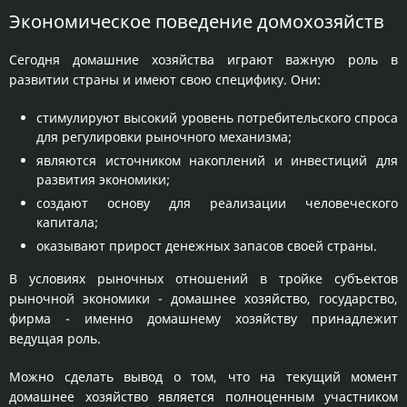
Экономическое поведение домохозяйств
Сегодня домашние хозяйства играют важную роль в
развитии страны и имеют свою специфику. Они:
стимулируют высокий уровень потребительского спроса
для регулировки рыночного механизма;
являются источником накоплений и инвестиций для
развития экономики;
создают основу для реализации человеческого
капитала;
оказывают прирост денежных запасов своей страны.
В условиях рыночных отношений в тройке субъектов
рыночной экономики - домашнее хозяйство, государство,
фирма - именно домашнему хозяйству принадлежит
ведущая роль.
Можно сделать вывод о том, что на текущий момент
домашнее хозяйство является полноценным участником