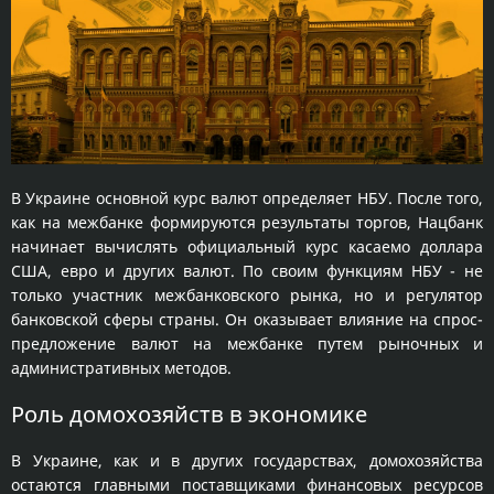
В Украине основной курс валют определяет НБУ. После того,
как на межбанке формируются результаты торгов, Нацбанк
начинает вычислять официальный курс касаемо доллара
США, евро и других валют. По своим функциям НБУ - не
только участник межбанковского рынка, но и регулятор
банковской сферы страны. Он оказывает влияние на спрос-
предложение валют на межбанке путем рыночных и
административных методов.
Роль домохозяйств в экономике
В Украине, как и в других государствах, домохозяйства
остаются главными поставщиками финансовых ресурсов